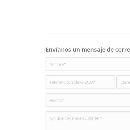
Envíanos un mensaje de corr