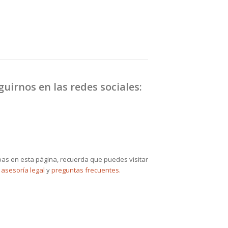
irnos en las redes sociales:
bas en esta página, recuerda que puedes visitar
 asesoría legal
y
preguntas frecuentes.