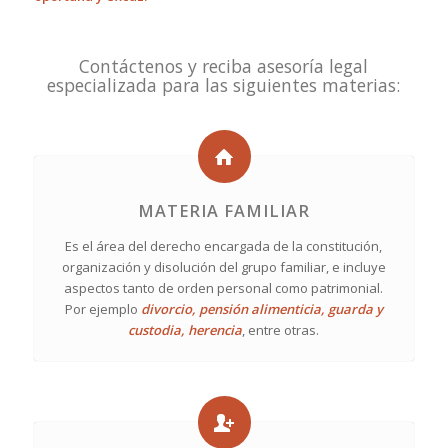
Contáctenos y reciba asesoría legal
especializada para las siguientes materias:
MATERIA FAMILIAR
Es el área del derecho encargada de la constitución,
organización y disolución del grupo familiar, e incluye
aspectos tanto de orden personal como patrimonial.
Por ejemplo
divorcio, pensión alimenticia, guarda y
custodia, herencia
, entre otras.