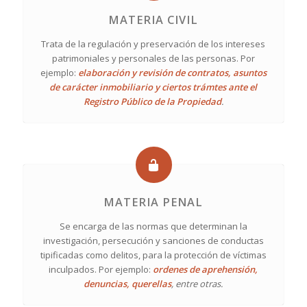
MATERIA CIVIL
Trata de la regulación y preservación de los intereses
patrimoniales y personales de las personas. Por
ejemplo:
elaboración y revisión de contratos, asuntos
de carácter inmobiliario y ciertos trámtes ante el
Registro Público de la Propiedad
.
MATERIA PENAL
Se encarga de las normas que determinan la
investigación, persecución y sanciones de conductas
tipificadas como delitos, para la protección de víctimas
inculpados. Por ejemplo:
ordenes de aprehensión,
denuncias, querellas
, entre otras.