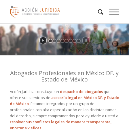
Abogados Profesionales en México DF. y
Estado de México
Acción Jurídica constituye un
despacho de abogados
que
ofrece sus servicios de
asesoría legal en México DF. y Estado
de México
. Estamos integrados por un grupo de
profesionales con alta especialización en las distintas ramas
del derecho, siempre comprometidos para ayudarle a usted a
resolver sus conflictos legales de manera transparente,
oportuna y eficaz.