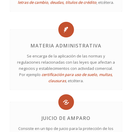
letras de cambio, deudas, títulos de crédito
, etcétera.
MATERIA ADMINISTRATIVA
Se encarga de la aplicación de las normas y
regulaciones relacionadas con las leyes que afectan a
negocios y establecimientos con actividad comercial.
Por ejemplo
certificación para uso de suelo, multas,
clausuras
, etcétera.
JUICIO DE AMPARO
Consiste en un tipo de juicio para la protección de los