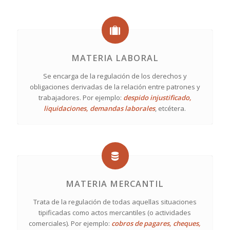
MATERIA LABORAL
Se encarga de la regulación de los derechos y
obligaciones derivadas de la relación entre patrones y
trabajadores. Por ejemplo:
despido injustificado,
liquidaciones, demandas laborales
, etcétera.
MATERIA MERCANTIL
Trata de la regulación de todas aquellas situaciones
tipificadas como actos mercantiles (o actividades
comerciales). Por ejemplo:
cobros de pagares, cheques,